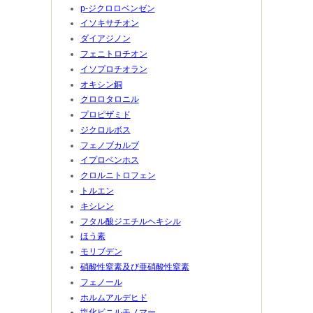
p-ジクロロベンゼン
イソキサチオン
ダイアジノン
フェニトロチオン
イソプロチオラン
オキシン銅
クロロタロニル
プロピザミド
ジクロルボス
フェノブカルブ
イプロベンホス
クロルニトロフェン
トルエン
キシレン
フタル酸ジエチルヘキシル
ほう素
モリブデン
硝酸性窒素及び亜硝酸性窒素
フェノール
ホルムアルデヒド
塩化ビニルモノマー