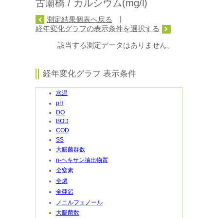
古廟橋 / カルシウム(mg/l)
|
測定結果個表へ戻る
経年変化グラフの表示条件を選択する
該当する測定データはありません。
経年変化グラフ 表示条件
水温
pH
DO
BOD
COD
SS
大腸菌群数
n-ヘキサン抽出物質
全窒素
全燐
全亜鉛
ノニルフェノール
大腸菌数